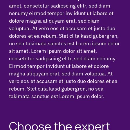
amet, consetetur sadipscing elitr, sed diam
nonumy eirmod tempor inv idunt ut labore et
dolore magna aliquyam erat, sed diam
voluptua. At vero eos et accusam et justo duo
dolores et ea rebum. Stet clita kasd gubergren,
no sea takimata sanctus est Lorem ipsum dolor
sit amet. Lorem ipsum dolor sit amet,
consetetur sadipscing elitr, sed diam nonumy.
Eirmod tempor invidunt ut labore et dolore
magna aliquyam erat, sed diam voluptua. At
vero eos et accusam et justo duo dolores et ea
rebum. Stet clita kasd gubergren, no sea
takimata sanctus est Lorem ipsum dolor.
Choose the expert