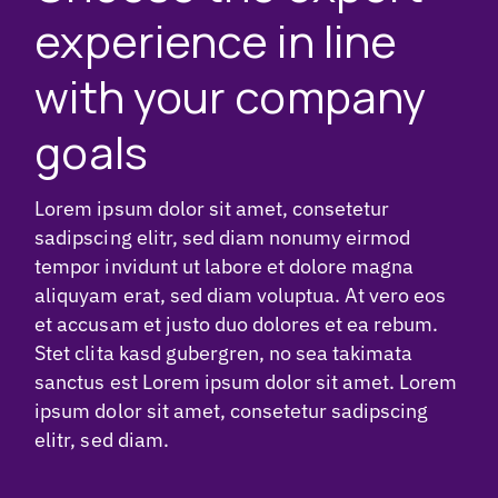
experience in line
with your company
goals
Lorem ipsum dolor sit amet, consetetur
sadipscing elitr, sed diam nonumy eirmod
tempor invidunt ut labore et dolore magna
aliquyam erat, sed diam voluptua. At vero eos
et accusam et justo duo dolores et ea rebum.
Stet clita kasd gubergren, no sea takimata
sanctus est Lorem ipsum dolor sit amet. Lorem
ipsum dolor sit amet, consetetur sadipscing
elitr, sed diam.