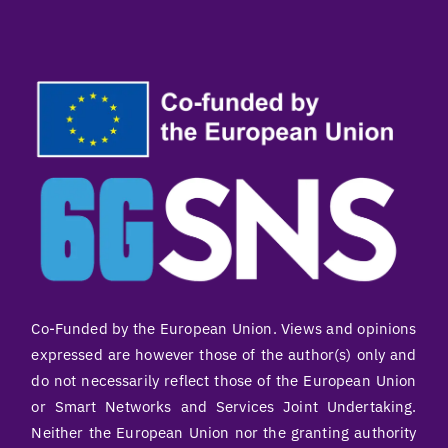
Co-Funded by the European Union. Views and opinions
expressed are however those of the author(s) only and
do not necessarily reflect those of the European Union
or Smart Networks and Services Joint Undertaking.
Neither the European Union nor the granting authority