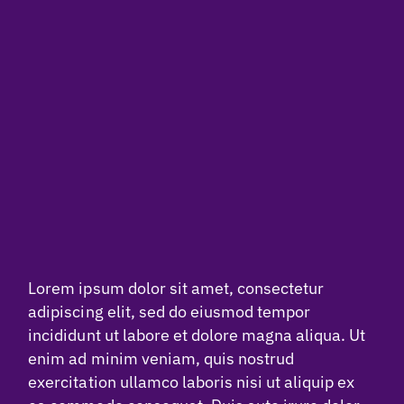
Lorem ipsum dolor sit amet, consectetur
adipiscing elit, sed do eiusmod tempor
incididunt ut labore et dolore magna aliqua. Ut
enim ad minim veniam, quis nostrud
exercitation ullamco laboris nisi ut aliquip ex