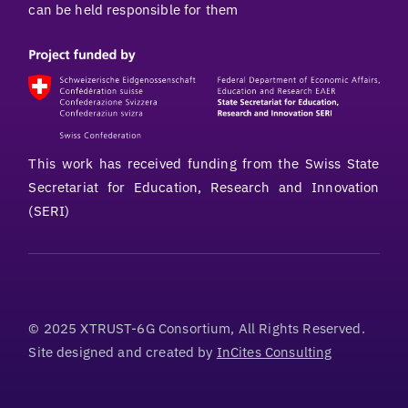
can be held responsible for them
This work has received funding from the Swiss State
Secretariat for Education, Research and Innovation
(SERI)
© 2025 XTRUST-6G Consortium, All Rights Reserved.
Site designed and created by
InCites Consulting