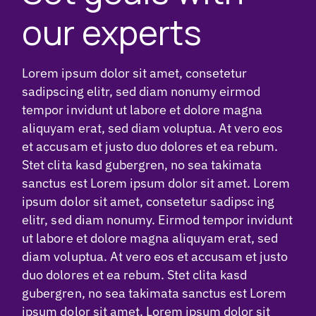
our experts
Lorem ipsum dolor sit amet, consetetur
sadipscing elitr, sed diam nonumy eirmod
tempor invidunt ut labore et dolore magna
aliquyam erat, sed diam voluptua. At vero eos
et accusam et justo duo dolores et ea rebum.
Stet clita kasd gubergren, no sea takimata
sanctus est Lorem ipsum dolor sit amet. Lorem
ipsum dolor sit amet, consetetur sadipsc ing
elitr, sed diam nonumy. Eirmod tempor invidunt
ut labore et dolore magna aliquyam erat, sed
diam voluptua. At vero eos et accusam et justo
duo dolores et ea rebum. Stet clita kasd
gubergren, no sea takimata sanctus est Lorem
ipsum dolor sit amet. Lorem ipsum dolor sit