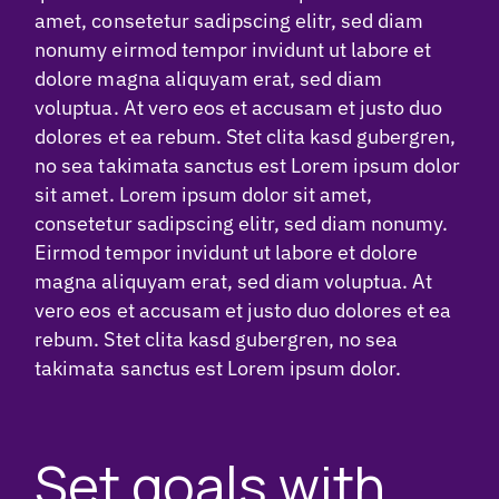
amet, consetetur sadipscing elitr, sed diam
nonumy eirmod tempor invidunt ut labore et
dolore magna aliquyam erat, sed diam
voluptua. At vero eos et accusam et justo duo
dolores et ea rebum. Stet clita kasd gubergren,
no sea takimata sanctus est Lorem ipsum dolor
sit amet. Lorem ipsum dolor sit amet,
consetetur sadipscing elitr, sed diam nonumy.
Eirmod tempor invidunt ut labore et dolore
magna aliquyam erat, sed diam voluptua. At
vero eos et accusam et justo duo dolores et ea
rebum. Stet clita kasd gubergren, no sea
takimata sanctus est Lorem ipsum dolor.
Set goals with