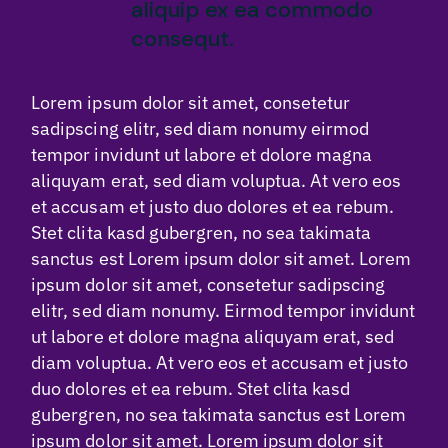
aliquip ex ea commodo
consequt.
Lorem ipsum dolor sit amet, consetetur
sadipscing elitr, sed diam nonumy eirmod
tempor invidunt ut labore et dolore magna
aliquyam erat, sed diam voluptua. At vero eos
et accusam et justo duo dolores et ea rebum.
Stet clita kasd gubergren, no sea takimata
sanctus est Lorem ipsum dolor sit amet. Lorem
ipsum dolor sit amet, consetetur sadipscing
elitr, sed diam nonumy. Eirmod tempor invidunt
ut labore et dolore magna aliquyam erat, sed
diam voluptua. At vero eos et accusam et justo
duo dolores et ea rebum. Stet clita kasd
gubergren, no sea takimata sanctus est Lorem
ipsum dolor sit amet. Lorem ipsum dolor sit